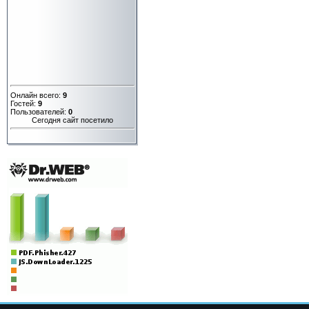
Онлайн всего:
9
Гостей:
9
Пользователей:
0
Сегодня сайт посетило