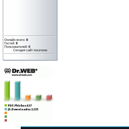
Онлайн всего:
8
Гостей:
8
Пользователей:
0
Сегодня сайт посетило