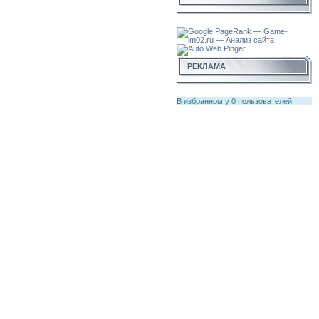
РЕКЛАМА
В избранном у
0
пользователей.