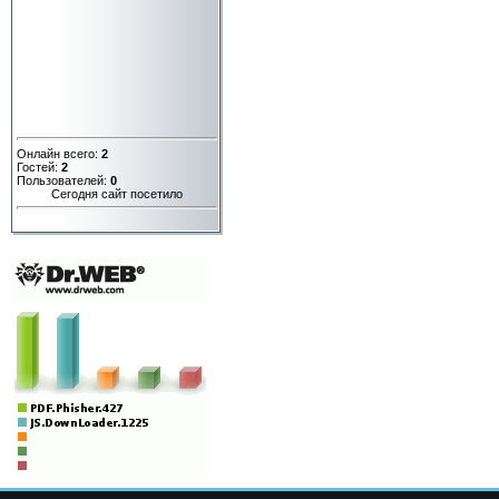
Онлайн всего:
2
Гостей:
2
Пользователей:
0
Сегодня сайт посетило