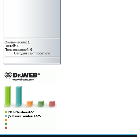
Онлайн всего:
1
Гостей:
1
Пользователей:
0
Сегодня сайт посетило