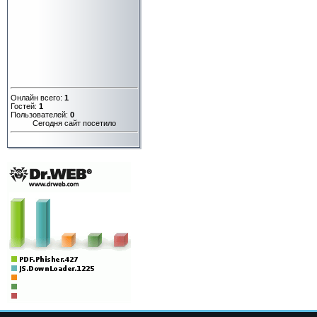
Онлайн всего:
1
Гостей:
1
Пользователей:
0
Сегодня сайт посетило