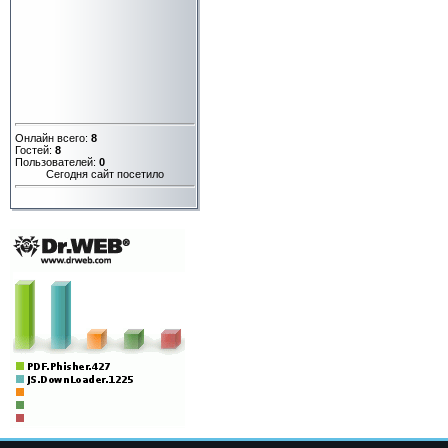
Онлайн всего:
8
Гостей:
8
Пользователей:
0
Сегодня сайт посетило