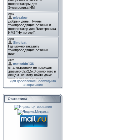
Для добавления необходима
авторизация
Статистика