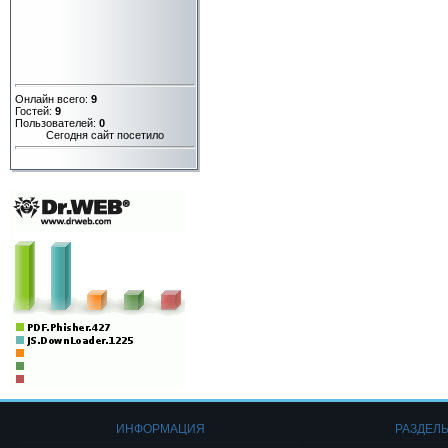
Онлайн всего:
9
Гостей:
9
Пользователей:
0
Сегодня сайт посетило
ИНФОРМАЦИЯ
РАЗДЕЛ