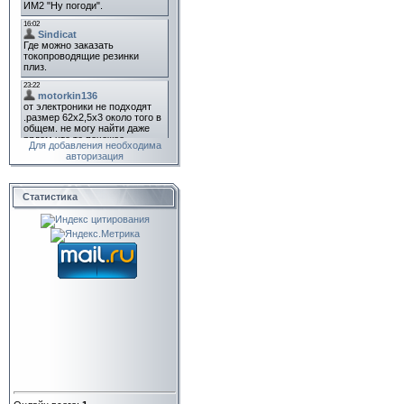
Для добавления необходима
авторизация
Статистика