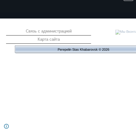
Связь с администрацией
Карта сайта
Perepelin Stas Khabarovsk © 2026