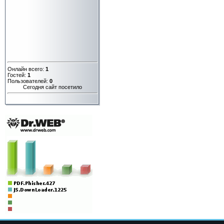
Онлайн всего:
1
Гостей:
1
Пользователей:
0
Сегодня сайт посетило