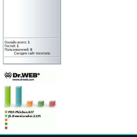
Онлайн всего:
1
Гостей:
1
Пользователей:
0
Сегодня сайт посетило