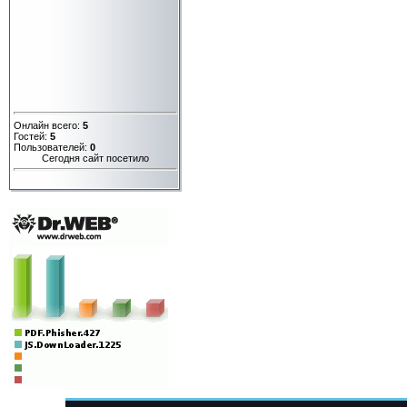
Онлайн всего:
5
Гостей:
5
Пользователей:
0
Сегодня сайт посетило