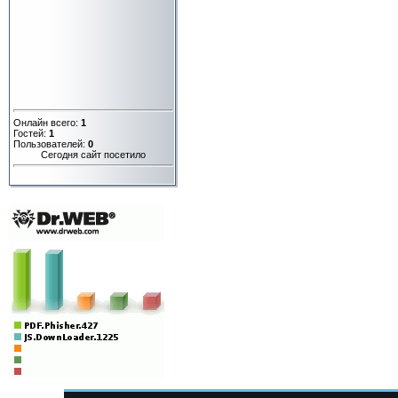
Онлайн всего:
1
Гостей:
1
Пользователей:
0
Сегодня сайт посетило