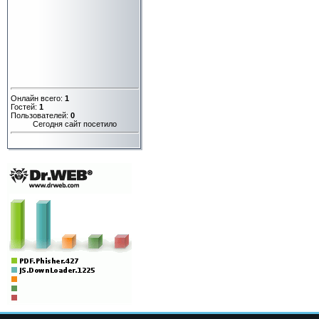
Онлайн всего:
1
Гостей:
1
Пользователей:
0
Сегодня сайт посетило