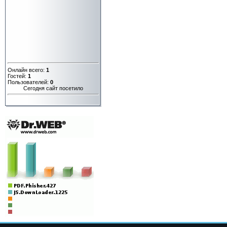
Онлайн всего:
1
Гостей:
1
Пользователей:
0
Сегодня сайт посетило