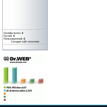
Онлайн всего:
4
Гостей:
4
Пользователей:
0
Сегодня сайт посетило