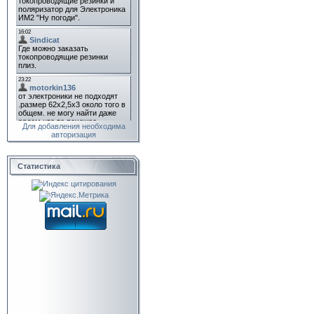
Для добавления необходима
авторизация
Статистика