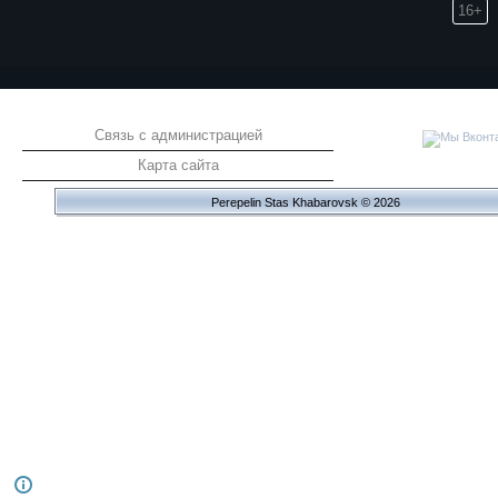
16+
Связь с администрацией
Карта сайта
Perepelin Stas Khabarovsk © 2026