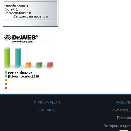
Онлайн всего:
1
Гостей:
1
Пользователей:
0
Сегодня сайт посетило
ИНФОРМАЦИЯ
РАЗДЕЛ
КОНТАКТЫ
Информаци
Правил
Авторам и пра