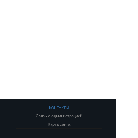
КОНТАКТЫ
Связь с администрацией
Карта сайта