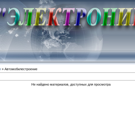
и
» Автомобилестроение
Не найдено материалов, доступных для просмотра