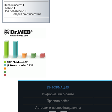
Онлайн всего:
1
Гостей:
1
Пользователей:
0
Сегодня сайт посетило
ИНФОРМАЦИЯ
Информация о сайте
Правила сайта
Авторам и правообладателям