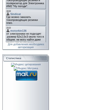
Для добавления необходима
авторизация
Статистика