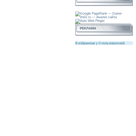
РЕКЛАМА
В избранном у
0
пользователей.