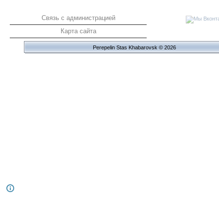
Связь с администрацией
Карта сайта
Perepelin Stas Khabarovsk © 2026