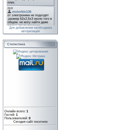
Для добавления необходима
авторизация
Статистика
Онлайн всего:
1
Гостей:
1
Пользователей:
0
Сегодня сайт посетило