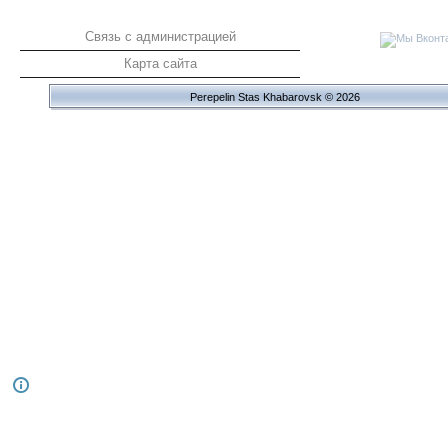
Связь с администрацией
Карта сайта
Perepelin Stas Khabarovsk © 2026