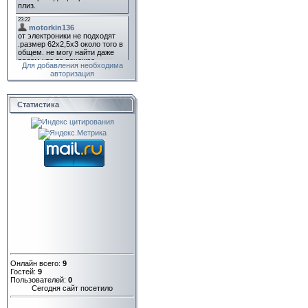
Для добавления необходима
авторизация
Статистика
Онлайн всего:
9
Гостей:
9
Пользователей:
0
Сегодня сайт посетило